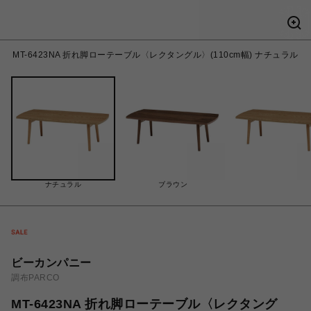
MT-6423NA 折れ脚ローテーブル〈レクタングル〉(110cm幅) ナチュラル
ナチュラル
ブラウン
ビーカンパニー
調布PARCO
MT-6423NA 折れ脚ローテーブル〈レクタング