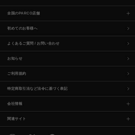
全国のPARCO店舗
初めてのお客様へ
よくあるご質問 / お問い合わせ
お知らせ
ご利用規約
特定商取引法など法令に基づく表記
会社情報
関連サイト