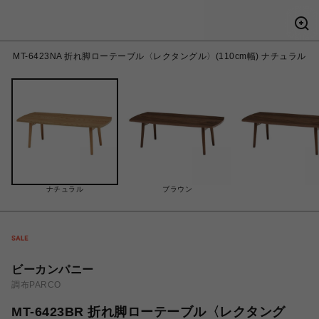
MT-6423NA 折れ脚ローテーブル〈レクタングル〉(110cm幅) ナチュラル
ナチュラル
ブラウン
ビーカンパニー
調布PARCO
MT-6423BR 折れ脚ローテーブル〈レクタング