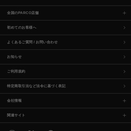
全国のPARCO店舗
初めてのお客様へ
よくあるご質問 / お問い合わせ
お知らせ
ご利用規約
特定商取引法など法令に基づく表記
会社情報
関連サイト