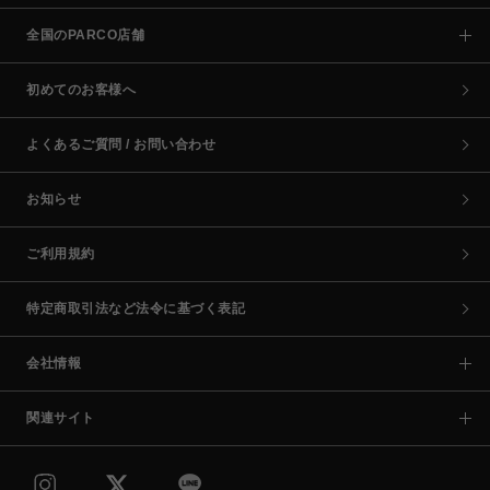
全国のPARCO店舗
初めてのお客様へ
よくあるご質問 / お問い合わせ
お知らせ
ご利用規約
特定商取引法など法令に基づく表記
会社情報
関連サイト