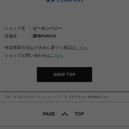
ショップ名
ビーカンパニー
店舗名
調布PARCO
特定商取引法など法令に基づく表記は
こちら
ショップお問い合わせは
こちら
SHOP TOP
TOP
調布PARCO
ビーカンパニー
アクアライト M-604チェスト