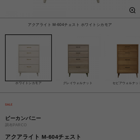
アクアライト M-604チェスト ホワイトシカモア
ホワイトシカモア
グレイウォルナット
セピアウォルナッ
ビーカンパニー
調布PARCO
アクアライト M-604チェスト