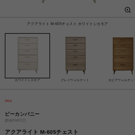
アクアライト M-605チェスト ホワイトシカモア
ホワイトシカモア
グレイウォルナット
セピアウォルナッ
ビーカンパニー
調布PARCO
アクアライト M-605チェスト