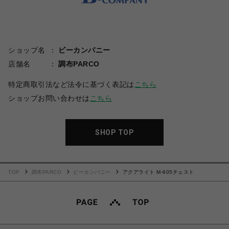
ショップ名
ビーカンパニー
店舗名
調布PARCO
特定商取引法など法令に基づく表記は
こちら
ショップお問い合わせは
こちら
SHOP TOP
TOP
調布PARCO
ビーカンパニー
アクアライト M-605チェスト