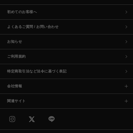
初めてのお客様へ
よくあるご質問 / お問い合わせ
お知らせ
ご利用規約
特定商取引法など法令に基づく表記
会社情報
関連サイト