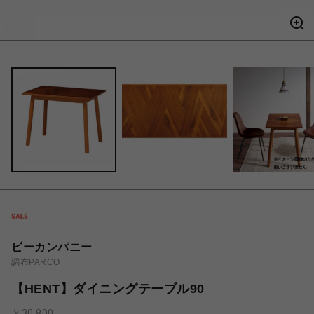
ビーカンパニー
調布PARCO
【HENT】ダイニングテーブル90
￥30,800