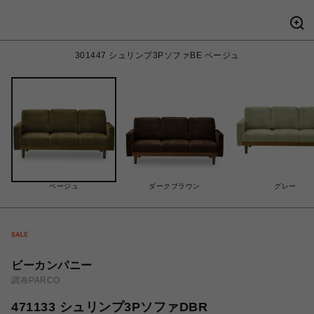
301447 シュリンプ3PソファBE ベージュ
ベージュ
ダークブラウン
グレー
ビーカンパニー
調布PARCO
471133 シュリンプ3PソファDBR