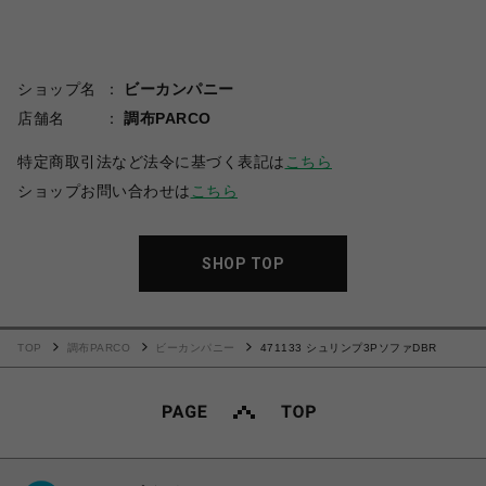
ショップ名
ビーカンパニー
店舗名
調布PARCO
特定商取引法など法令に基づく表記は
こちら
ショップお問い合わせは
こちら
SHOP TOP
TOP
調布PARCO
ビーカンパニー
471133 シュリンプ3PソファDBR