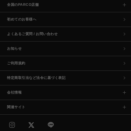
全国のPARCO店舗
初めてのお客様へ
よくあるご質問 / お問い合わせ
お知らせ
ご利用規約
特定商取引法など法令に基づく表記
会社情報
関連サイト