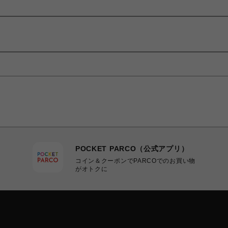
POCKET PARCO（公式アプリ）
コイン＆クーポンでPARCOでのお買い物
がオトクに