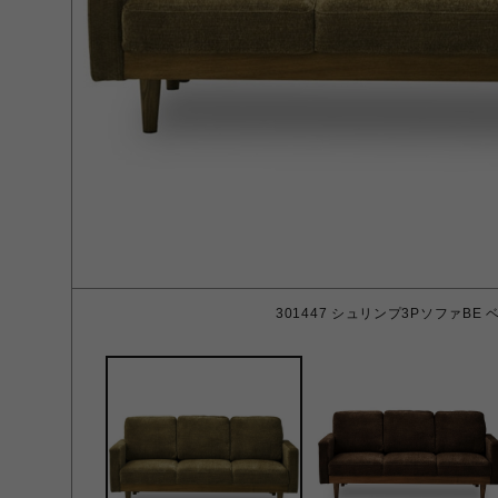
301447 シュリンプ3PソファBE 