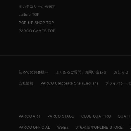
全カテゴリーから探す
culture TOP
POP-UP SHOP TOP
PARCO GAMES TOP
初めてのお客様へ
よくあるご質問 / お問い合わせ
お知らせ
会社情報
PARCO Corporate Site (English)
プライバシー
PARCO ART
PARCO STAGE
CLUB QUATTRO
QUATT
PARCO OFFICIAL
Welpa
大丸松坂屋ONLINE STORE