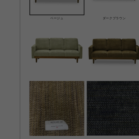
ベージュ
ダークブラウン