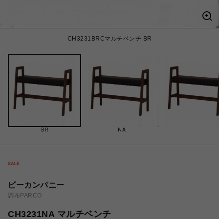
CH3231BRCマルチベンチ BR
BR
NA
ビーカンパニー
調布PARCO
CH3231NA マルチベンチ