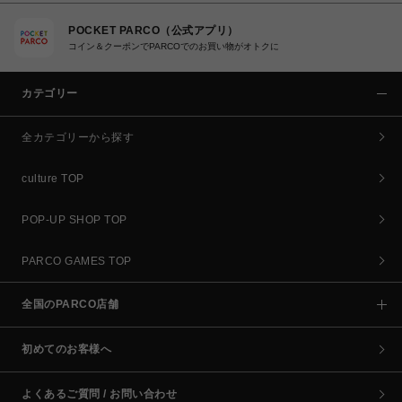
POCKET PARCO（公式アプリ）
コイン＆クーポンでPARCOでのお買い物がオトクに
カテゴリー
全カテゴリーから探す
culture TOP
POP-UP SHOP TOP
PARCO GAMES TOP
全国のPARCO店舗
初めてのお客様へ
よくあるご質問 / お問い合わせ