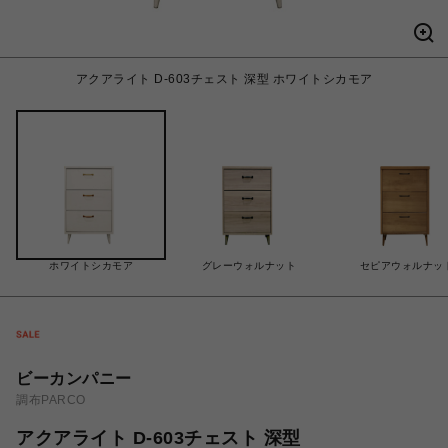
アクアライト D-603チェスト 深型 ホワイトシカモア
ホワイトシカモア
グレーウォルナット
セピアウォルナッ
ビーカンパニー
調布PARCO
アクアライト D-603チェスト 深型