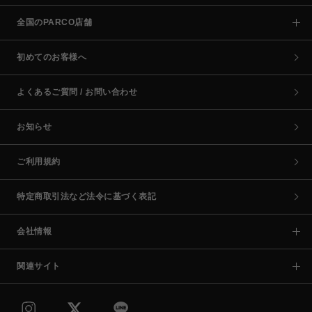
全国のPARCO店舗
初めてのお客様へ
よくあるご質問 / お問い合わせ
お知らせ
ご利用規約
特定商取引法など法令に基づく表記
会社情報
関連サイト