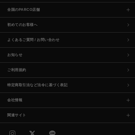
全国のPARCO店舗
初めてのお客様へ
よくあるご質問 / お問い合わせ
お知らせ
ご利用規約
特定商取引法など法令に基づく表記
会社情報
関連サイト