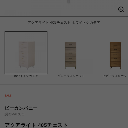
アクアライト 405チェスト ホワイトシカモア
ホワイトシカモア
グレーウォルナット
セピアウォルナッ
ビーカンパニー
調布PARCO
アクアライト 405チェスト