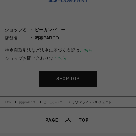
ショップ名
ビーカンパニー
店舗名
調布PARCO
特定商取引法など法令に基づく表記は
こちら
ショップお問い合わせは
こちら
SHOP TOP
TOP
調布PARCO
ビーカンパニー
アクアライト 405チェスト