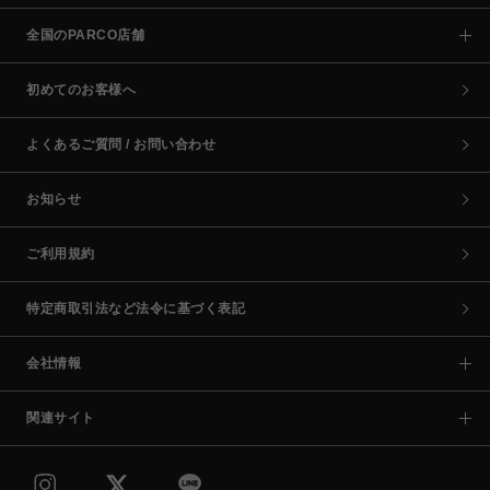
全国のPARCO店舗
初めてのお客様へ
よくあるご質問 / お問い合わせ
お知らせ
ご利用規約
特定商取引法など法令に基づく表記
会社情報
関連サイト