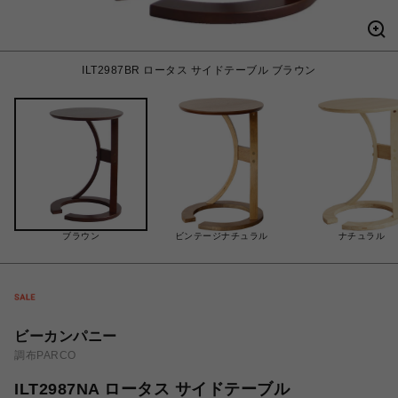
ILT2987BR ロータス サイドテーブル ブラウン
ブラウン
ビンテージナチュラル
ナチュラル
ビーカンパニー
調布PARCO
ILT2987NA ロータス サイドテーブル