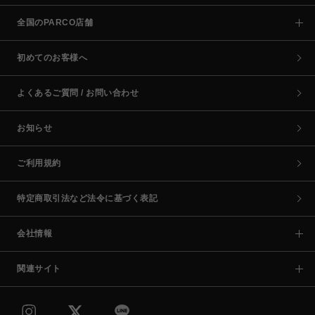
全国のPARCO店舗
初めてのお客様へ
よくあるご質問 / お問い合わせ
お知らせ
ご利用規約
特定商取引法など法令に基づく表記
会社情報
関連サイト