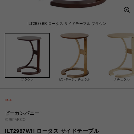
ILT2987BR ロータス サイドテーブル ブラウン
ブラウン
ビンテージナチュラル
ナチュラル
ビーカンパニー
調布PARCO
ILT2987WH ロータス サイドテーブル