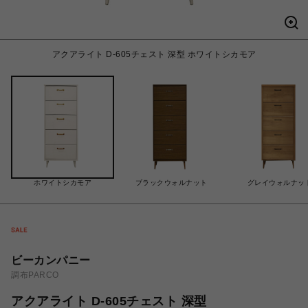
アクアライト D-605チェスト 深型 ホワイトシカモア
ホワイトシカモア
ブラックウォルナット
グレイウォルナッ
ビーカンパニー
調布PARCO
アクアライト D-605チェスト 深型