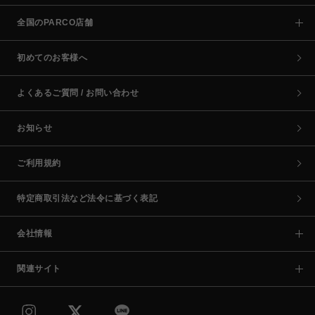
全国のPARCO店舗
初めてのお客様へ
よくあるご質問 / お問い合わせ
お知らせ
ご利用規約
特定商取引法など法令に基づく表記
会社情報
関連サイト