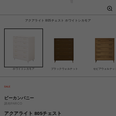
アクアライト 805チェスト ホワイトシカモア
ホワイトシカモア
ブラックウォルナット
セピアウォルナッ
ビーカンパニー
調布PARCO
アクアライト 805チェスト