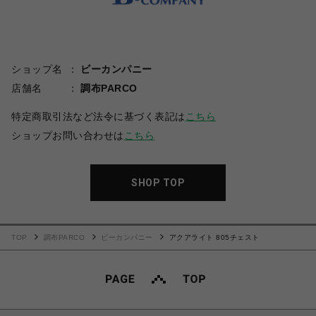
ショップ名
ビーカンパニー
店舗名
調布PARCO
特定商取引法など法令に基づく表記は
こちら
ショップお問い合わせは
こちら
SHOP TOP
TOP
調布PARCO
ビーカンパニー
アクアライト 805チェスト