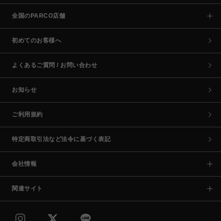
全国のPARCO店舗
初めてのお客様へ
よくあるご質問 / お問い合わせ
お知らせ
ご利用規約
特定商取引法など法令に基づく表記
会社情報
関連サイト