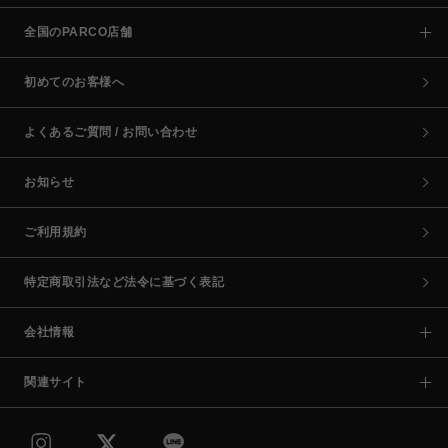
全国のPARCO店舗
初めてのお客様へ
よくあるご質問 / お問い合わせ
お知らせ
ご利用規約
特定商取引法など法令に基づく表記
会社情報
関連サイト