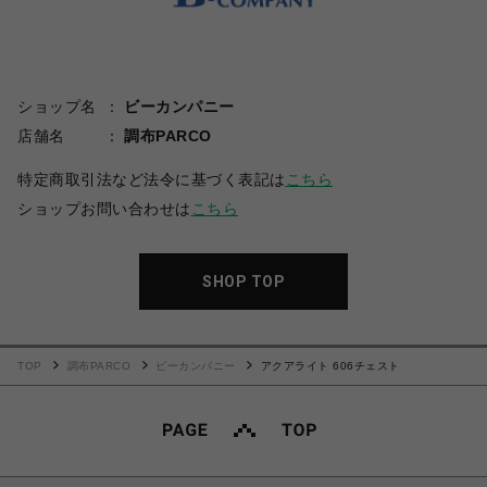
ショップ名
ビーカンパニー
店舗名
調布PARCO
特定商取引法など法令に基づく表記は
こちら
ショップお問い合わせは
こちら
SHOP TOP
TOP
調布PARCO
ビーカンパニー
アクアライト 606チェスト