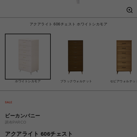
アクアライト 606チェスト ホワイトシカモア
ホワイトシカモア
ブラックウォルナット
セピアウォルナッ
ビーカンパニー
調布PARCO
アクアライト 606チェスト