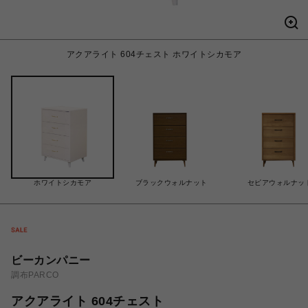
アクアライト 604チェスト ホワイトシカモア
ホワイトシカモア
ブラックウォルナット
セピアウォルナッ
ビーカンパニー
調布PARCO
アクアライト 604チェスト