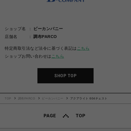
ショップ名
ビーカンパニー
店舗名
調布PARCO
特定商取引法など法令に基づく表記は
こちら
ショップお問い合わせは
こちら
SHOP TOP
TOP
調布PARCO
ビーカンパニー
アクアライト 604チェスト