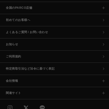
全国のPARCO店舗
初めてのお客様へ
よくあるご質問 / お問い合わせ
お知らせ
ご利用規約
特定商取引法など法令に基づく表記
会社情報
関連サイト