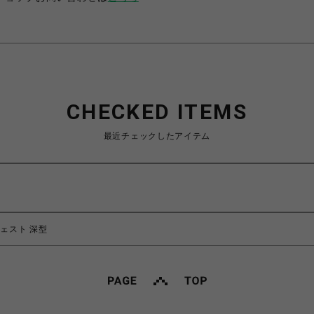
CHECKED ITEMS
最近チェックしたアイテム
チェスト 深型