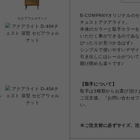
B-COMPANYオリジナルの
セピアウォルナット
チェストアクアライト。
本体のカラーと取手カラーを
いただく事ができるのであな
ぴったりが見つかるはず♪
シンプルで使いやすいデザイ
引き出しにはレールがついて
開け閉めも楽々です♪
【取手について】
取手は3種類からお選び頂け
ご注文後、『お問い合わせフ
い。
※ご注文前に必ずサイズ、注