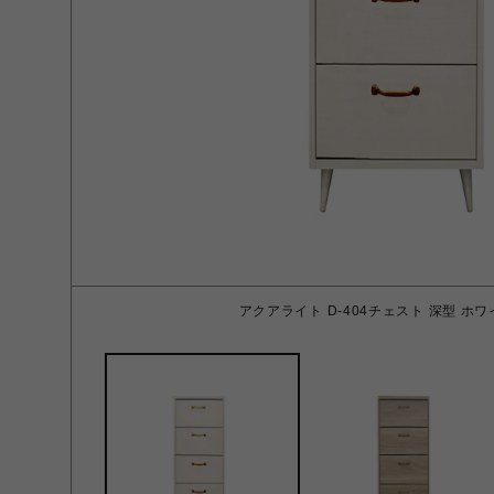
アクアライト D-404チェスト 深型 ホ