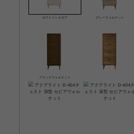
ホワイトシカモア
グレーウォルナット
ブラックウォルナット