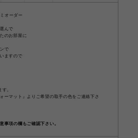
セミオーダー
選んで
たのお部屋に
ンで
いますので
ます。
ォーマット』よりご希望の取手の色をご連絡下さ
意事項の欄もご確認下さい。