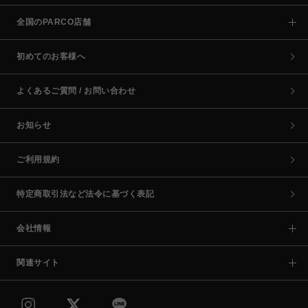
全国のPARCO店舗
初めてのお客様へ
よくあるご質問 / お問い合わせ
お知らせ
ご利用規約
特定商取引法など法令に基づく表記
会社情報
関連サイト