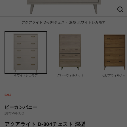
アクアライト D-804チェスト 深型 ホワイトシカモア
ホワイトシカモア
グレーウォルナット
セピアウォルナッ
ビーカンパニー
調布PARCO
アクアライト D-804チェスト 深型