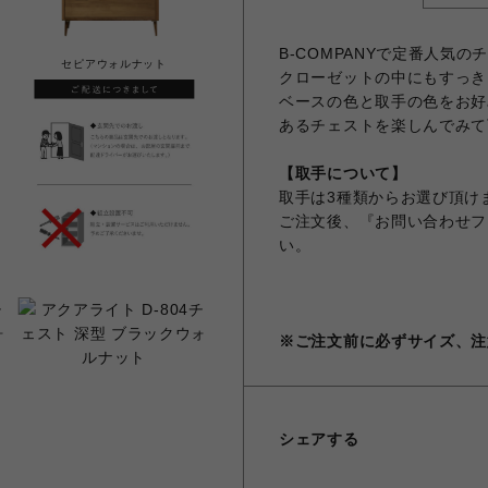
B-COMPANYで定番人気の
セピアウォルナット
クローゼットの中にもすっき
ベースの色と取手の色をお好
あるチェストを楽しんでみて
【取手について】
取手は3種類からお選び頂け
ご注文後、『お問い合わせフ
い。
※ご注文前に必ずサイズ、注
シェアする