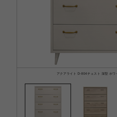
アクアライト D-804チェスト 深型 ホ