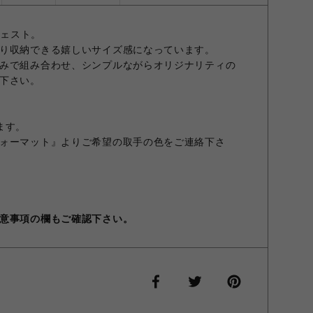
チェスト。
り収納できる嬉しいサイズ感になっています。
みで組み合わせ、シンプルながらオリジナリティの
下さい。
ます。
ォーマット』よりご希望の取手の色をご連絡下さ
意事項の欄もご確認下さい。