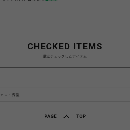
CHECKED ITEMS
最近チェックしたアイテム
チェスト 深型