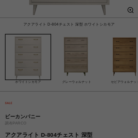
アクアライト D-804チェスト 深型 ホワイトシカモア
ホワイトシカモア
グレーウォルナット
セピアウォルナッ
ビーカンパニー
調布PARCO
アクアライト D-804チェスト 深型