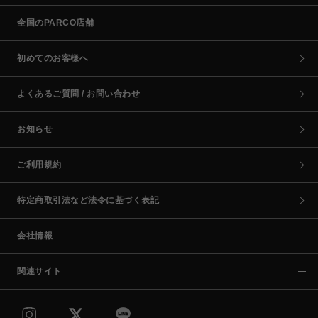
全国のPARCO店舗
初めてのお客様へ
よくあるご質問 / お問い合わせ
お知らせ
ご利用規約
特定商取引法など法令に基づく表記
会社情報
関連サイト