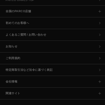
PARCO GAMES TOP
全国のPARCO店舗
初めてのお客様へ
よくあるご質問 / お問い合わせ
お知らせ
ご利用規約
特定商取引法など法令に基づく表記
会社情報
関連サイト