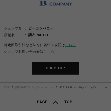
ショップ名
ビーカンパニー
店舗名
調布PARCO
特定商取引法など法令に基づく表記は
こちら
ショップお問い合わせは
こちら
SHOP TOP
TOP
調布PARCO
ビーカンパニー
508123 リンツ 60ダイニングボー
…
ド