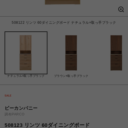
508122 リンツ 60ダイニングボード ナチュラル×取っ手ブラック
ナチュラル×取っ手ブラック
ブラウン×取っ手ブラック
ビーカンパニー
調布PARCO
508123 リンツ 60ダイニングボード