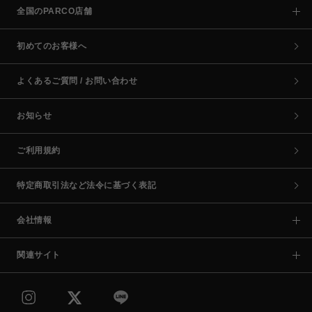
全国のPARCO店舗
初めてのお客様へ
よくあるご質問 / お問い合わせ
お知らせ
ご利用規約
特定商取引法など法令に基づく表記
会社情報
関連サイト