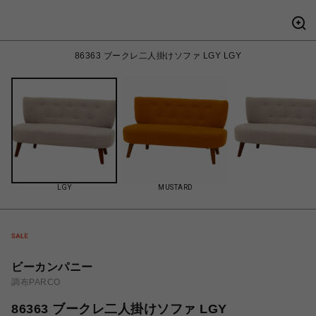
86363 ブークレ二人掛けソファ LGY LGY
LGY
MUSTARD
ビーカンパニー
調布PARCO
86363 ブークレ二人掛けソファ LGY