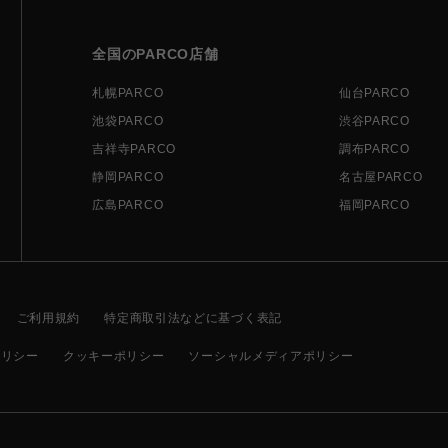
全国のPARCO店舗
札幌PARCO
仙台PARCO
池袋PARCO
渋谷PARCO
吉祥寺PARCO
調布PARCO
静岡PARCO
名古屋PARCO
広島PARCO
福岡PARCO
ご利用規約
特定商取引法などに基づく表記
ポリシー
クッキーポリシー
ソーシャルメディアポリシー