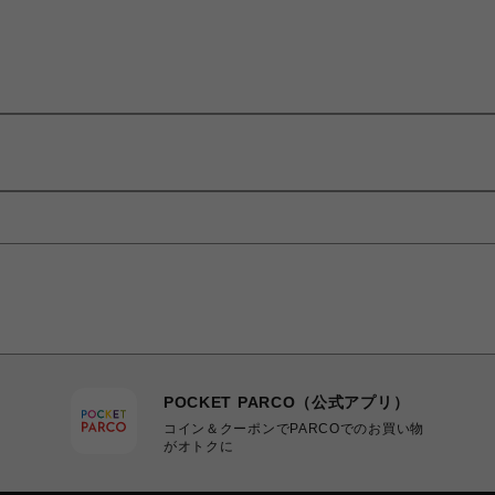
POCKET PARCO（公式アプリ）
コイン＆クーポンでPARCOでのお買い物
がオトクに