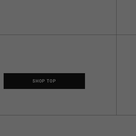
SHOP TOP