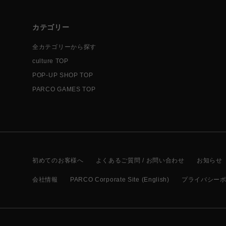
カテゴリー
全カテゴリーから探す
culture TOP
POP-UP SHOP TOP
PARCO GAMES TOP
初めてのお客様へ
よくあるご質問 / お問い合わせ
お知らせ
会社情報
PARCO Corporate Site (English)
プライバシー