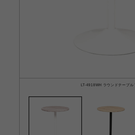
LT-4918WH ラウンドテーブル