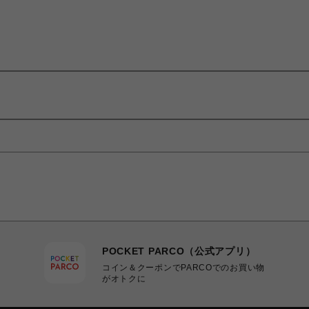
POCKET PARCO（公式アプリ）
コイン＆クーポンでPARCOでのお買い物
がオトクに