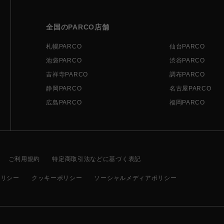
全国のPARCO店舗
札幌PARCO
仙台PARCO
池袋PARCO
渋谷PARCO
吉祥寺PARCO
調布PARCO
静岡PARCO
名古屋PARCO
広島PARCO
福岡PARCO
ご利用規約
特定商取引法などに基づく表記
ポリシー
クッキーポリシー
ソーシャルメディアポリシー