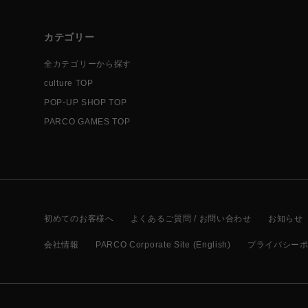
カテゴリー
全カテゴリーから探す
culture TOP
POP-UP SHOP TOP
PARCO GAMES TOP
初めてのお客様へ
よくあるご質問 / お問い合わせ
お知らせ
会社情報
PARCO Corporate Site (English)
プライバシー