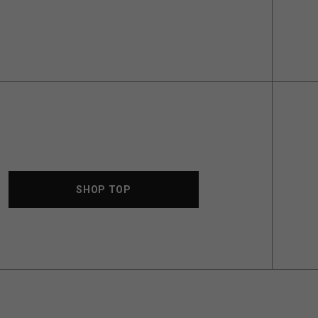
SHOP TOP