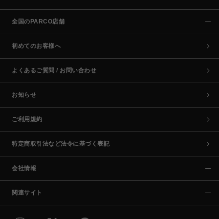
全国のPARCO店舗
初めてのお客様へ
よくあるご質問 / お問い合わせ
お知らせ
ご利用規約
特定商取引法など法令に基づく表記
会社情報
関連サイト