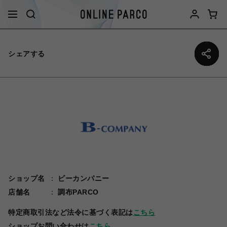
シェアする
ショップ名
ビーカンパニー
店舗名
調布PARCO
特定商取引法など法令に基づく表記は
こちら
ショップお問い合わせは
こちら