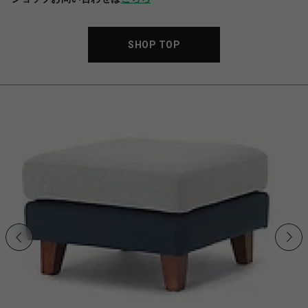
SHOP TOP