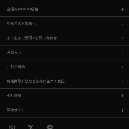
全国のPARCO店舗
初めてのお客様へ
よくあるご質問 / お問い合わせ
お知らせ
ご利用規約
特定商取引法など法令に基づく表記
会社情報
関連サイト