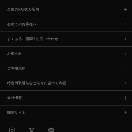
全国のPARCO店舗
初めてのお客様へ
よくあるご質問 / お問い合わせ
お知らせ
ご利用規約
特定商取引法など法令に基づく表記
会社情報
関連サイト