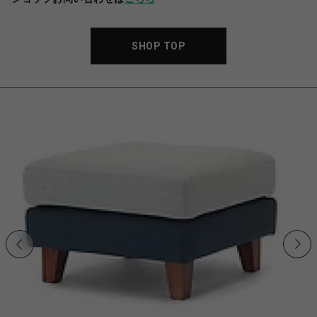
SHOP TOP