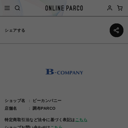
シェアする
ショップ名
ビーカンパニー
店舗名
調布PARCO
特定商取引法など法令に基づく表記は
こちら
ショップお問い合わせは
こちら