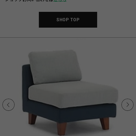
SHOP TOP