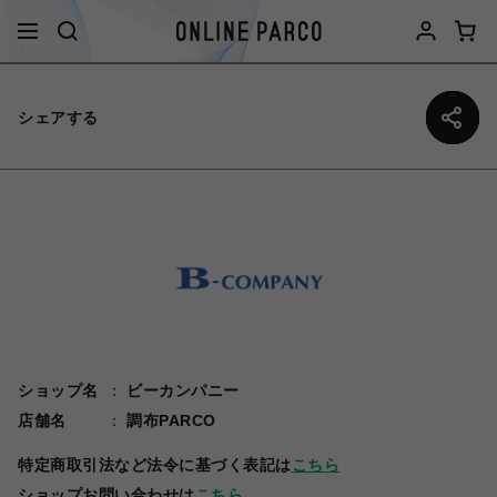
シェアする
ショップ名
ビーカンパニー
店舗名
調布PARCO
特定商取引法など法令に基づく表記は
こちら
ショップお問い合わせは
こちら