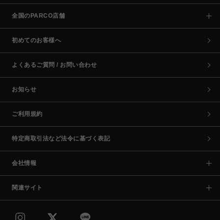
全国のPARCO店舗
初めてのお客様へ
よくあるご質問 / お問い合わせ
お知らせ
ご利用規約
特定商取引法など法令に基づく表記
会社情報
関連サイト