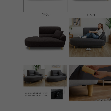
ブラウン
オレンジ