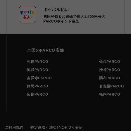
ポケパル払い
初回登録＆お買物で最大1,500円分の
PARCOポイント進呈
全国のPARCO店舗
札幌PARCO
仙台PARCO
池袋PARCO
渋谷PARCO
吉祥寺PARCO
調布PARCO
静岡PARCO
名古屋PARCO
広島PARCO
福岡PARCO
ご利用規約
特定商取引法などに基づく表記