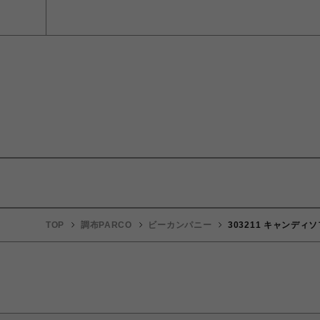
TOP
調布PARCO
ビーカンパニー
303211 キャンディ