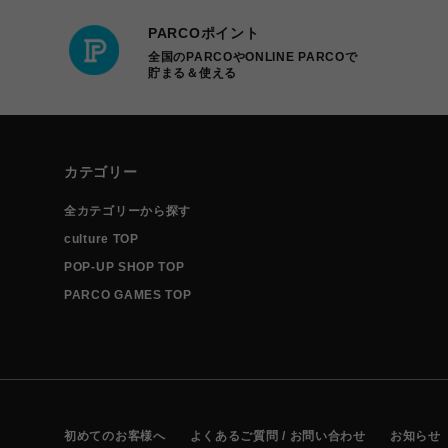
PARCOポイント
全国のPARCOやONLINE PARCOで
貯まる＆使える
カテゴリー
全カテゴリーから探す
culture TOP
POP-UP SHOP TOP
PARCO GAMES TOP
初めてのお客様へ
よくあるご質問 / お問い合わせ
お知らせ