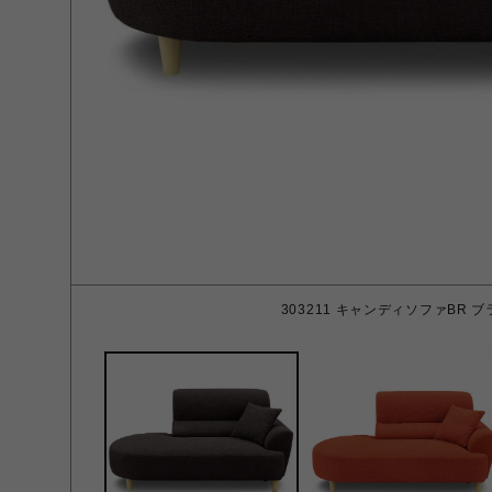
303211 キャンディソファBR 