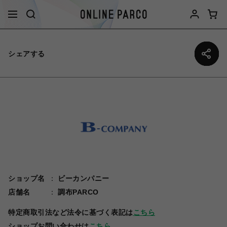
シェアする
ショップ名
ビーカンパニー
店舗名
調布PARCO
特定商取引法など法令に基づく表記は
こちら
ショップお問い合わせは
こちら