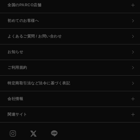
全国のPARCO店舗
初めてのお客様へ
よくあるご質問 / お問い合わせ
お知らせ
ご利用規約
特定商取引法など法令に基づく表記
会社情報
関連サイト