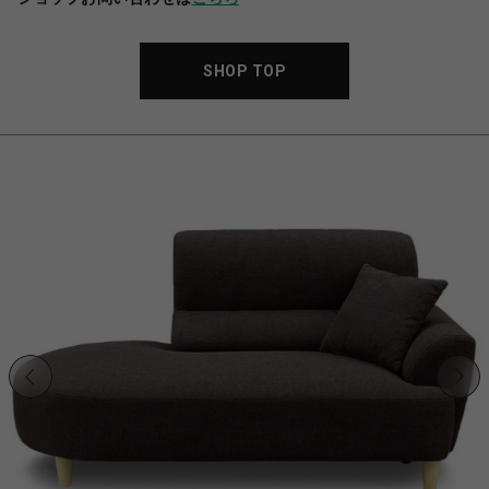
SHOP TOP