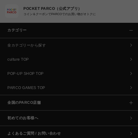
POCKET PARCO（公式アプリ）
コイン＆クーポンでPARCOでのお買い物がオトクに
カテゴリー
全カテゴリーから探す
culture TOP
POP-UP SHOP TOP
PARCO GAMES TOP
全国のPARCO店舗
初めてのお客様へ
よくあるご質問 / お問い合わせ