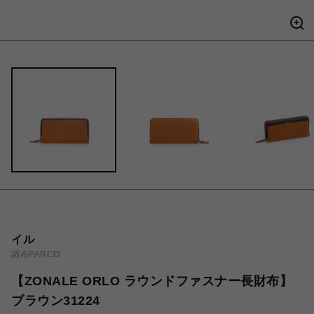
イル
調布PARCO
【ZONALE ORLO ラウンドファスナー長財布】
ブラウン31224