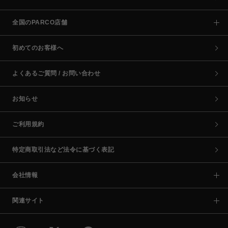
全国のPARCO店舗
初めてのお客様へ
よくあるご質問 / お問い合わせ
お知らせ
ご利用規約
特定商取引法など法令に基づく表記
会社情報
関連サイト