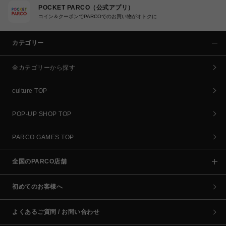
POCKET PARCO（公式アプリ）
コイン＆クーポンでPARCOでのお買い物がオトクに
カテゴリー
全カテゴリーから探す
culture TOP
POP-UP SHOP TOP
PARCO GAMES TOP
全国のPARCO店舗
初めてのお客様へ
よくあるご質問 / お問い合わせ