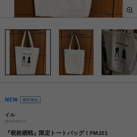
イル
調布PARCO
『呪術廻戦』限定トートバッグ！FMJ21