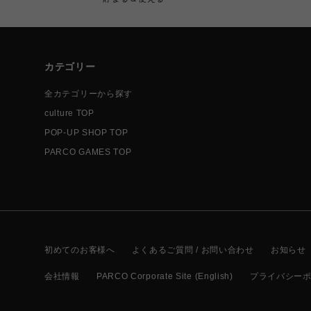
カテゴリー
全カテゴリーから探す
culture TOP
POP-UP SHOP TOP
PARCO GAMES TOP
初めてのお客様へ
よくあるご質問 / お問い合わせ
お知らせ
会社情報
PARCO Corporate Site (English)
プライバシー