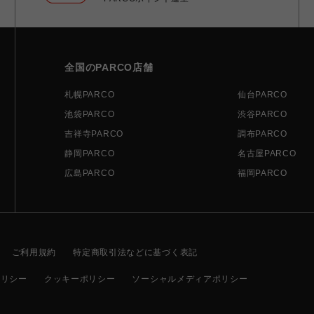
全国のPARCO店舗
札幌PARCO
仙台PARCO
池袋PARCO
渋谷PARCO
吉祥寺PARCO
調布PARCO
静岡PARCO
名古屋PARCO
広島PARCO
福岡PARCO
ご利用規約
特定商取引法などに基づく表記
ポリシー
クッキーポリシー
ソーシャルメディアポリシー