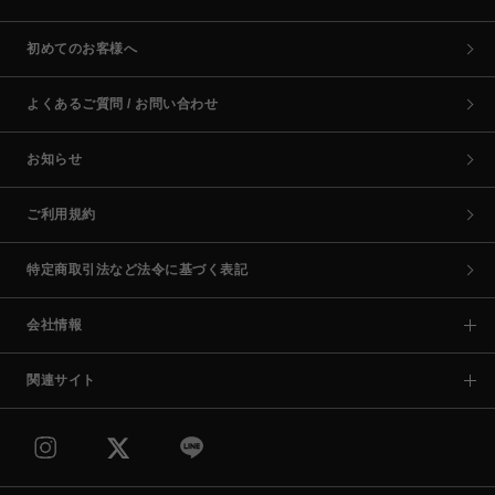
初めてのお客様へ
よくあるご質問 / お問い合わせ
お知らせ
ご利用規約
特定商取引法など法令に基づく表記
会社情報
関連サイト