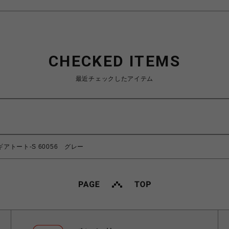
CHECKED ITEMS
最近チェックしたアイテム
ギアトート-S 60056 グレー