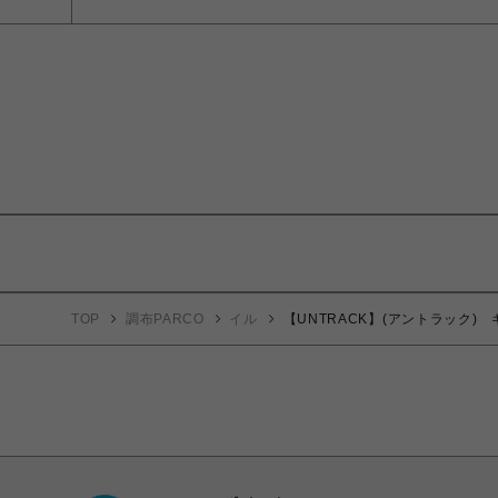
TOP
調布PARCO
イル
【UNTRACK】(アントラック) 