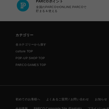
PARCOポイント
全国のPARCOやONLINE PARCOで
貯まる＆使える
カテゴリー
全カテゴリーから探す
culture TOP
POP-UP SHOP TOP
PARCO GAMES TOP
初めてのお客様へ
よくあるご質問 / お問い合わせ
お知らせ
会社情報
PARCO Corporate Site (English)
プライバシー