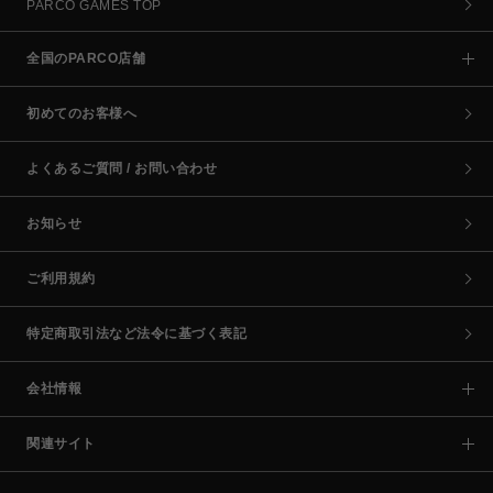
PARCO GAMES TOP
全国のPARCO店舗
初めてのお客様へ
よくあるご質問 / お問い合わせ
お知らせ
ご利用規約
特定商取引法など法令に基づく表記
会社情報
関連サイト