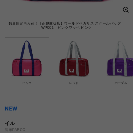
数量限定再入荷！【正規取扱店】ワールドペガサス スクールバッグ
WP001 ピンクワッペ ピンク
ピンク
レッド
パープル
イル
調布PARCO