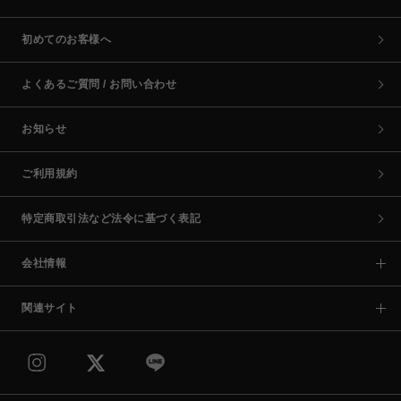
初めてのお客様へ
よくあるご質問 / お問い合わせ
お知らせ
ご利用規約
特定商取引法など法令に基づく表記
会社情報
関連サイト