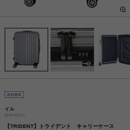
イル
調布PARCO
【TRIDENT】トライデント キャリーケース