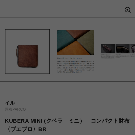
イル
調布PARCO
KUBERA MINI (クベラ ミニ） コンパクト財布
〈プエブロ〉BR