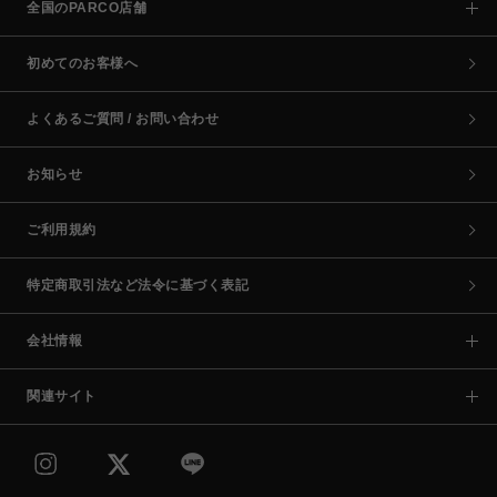
全国のPARCO店舗
初めてのお客様へ
よくあるご質問 / お問い合わせ
お知らせ
ご利用規約
特定商取引法など法令に基づく表記
会社情報
関連サイト