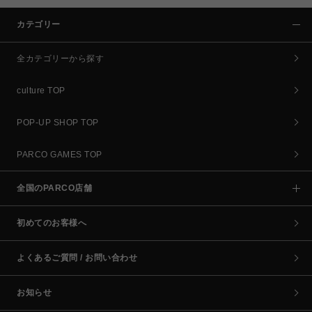
カテゴリー
全カテゴリーから探す
culture TOP
POP-UP SHOP TOP
PARCO GAMES TOP
全国のPARCO店舗
初めてのお客様へ
よくあるご質問 / お問い合わせ
お知らせ