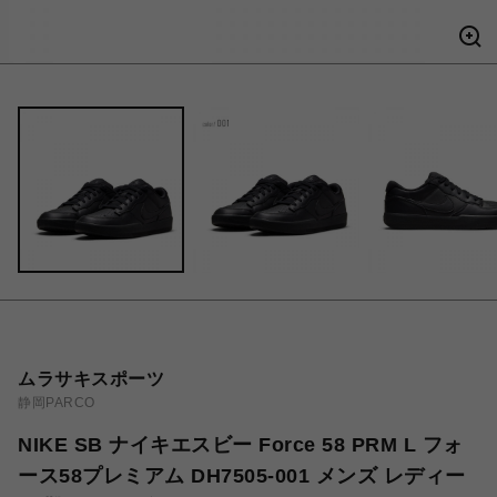
ムラサキスポーツ
静岡PARCO
NIKE SB ナイキエスビー Force 58 PRM L フォ
ース58プレミアム DH7505-001 メンズ レディー