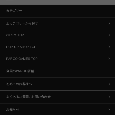
カテゴリー
全カテゴリーから探す
culture TOP
POP-UP SHOP TOP
PARCO GAMES TOP
全国のPARCO店舗
初めてのお客様へ
よくあるご質問 / お問い合わせ
お知らせ