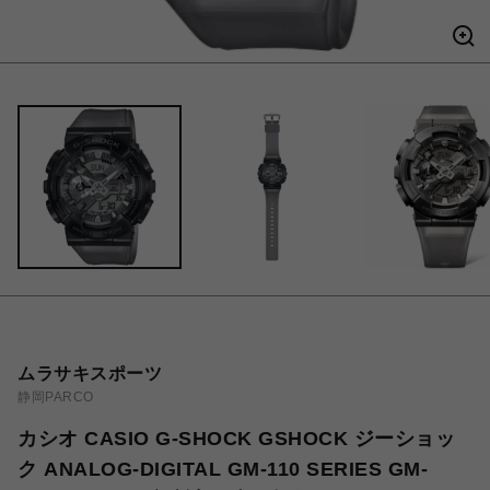
ムラサキスポーツ
静岡PARCO
カシオ CASIO G-SHOCK GSHOCK ジーショッ
ク ANALOG-DIGITAL GM-110 SERIES GM-