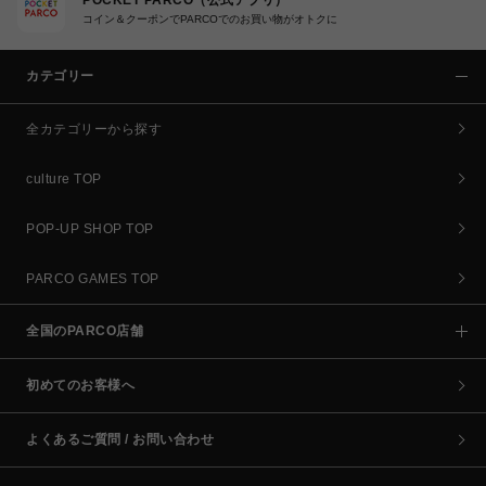
コイン＆クーポンでPARCOでのお買い物がオトクに
カテゴリー
全カテゴリーから探す
culture TOP
POP-UP SHOP TOP
PARCO GAMES TOP
全国のPARCO店舗
初めてのお客様へ
よくあるご質問 / お問い合わせ