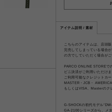
アイテム説明 / 素材
こちらのアイテムは、店頭販
完売してしまっている場合が
の方でしていただく場合がご
PARCO ONLINE ST
ビニ決済がご利用いただけま
ご利用可能なクレジットカード
MASTER・JCB・ AMERICA
もしくはVISA、Master
G-SHOCKの初代モデル“D
GA-2100シリーズから、