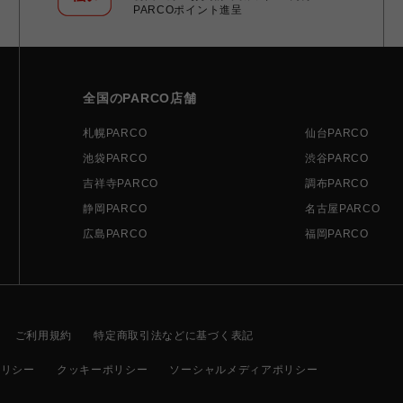
PARCOポイント進呈
全国のPARCO店舗
札幌PARCO
仙台PARCO
池袋PARCO
渋谷PARCO
吉祥寺PARCO
調布PARCO
静岡PARCO
名古屋PARCO
広島PARCO
福岡PARCO
ご利用規約
特定商取引法などに基づく表記
ポリシー
クッキーポリシー
ソーシャルメディアポリシー