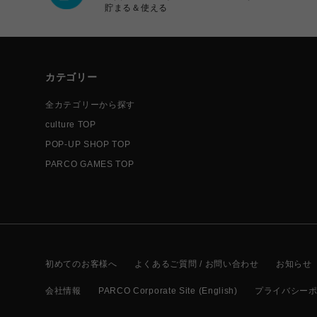
貯まる＆使える
カテゴリー
全カテゴリーから探す
culture TOP
POP-UP SHOP TOP
PARCO GAMES TOP
初めてのお客様へ
よくあるご質問 / お問い合わせ
お知らせ
会社情報
PARCO Corporate Site (English)
プライバシー