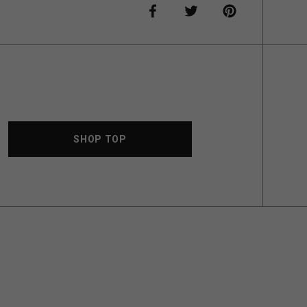
SHOP TOP