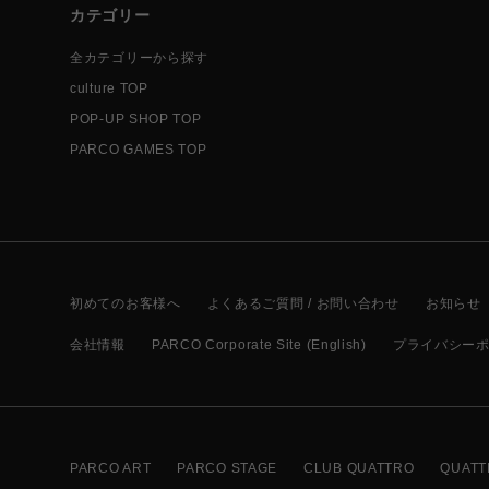
カテゴリー
全カテゴリーから探す
culture TOP
POP-UP SHOP TOP
PARCO GAMES TOP
初めてのお客様へ
よくあるご質問 / お問い合わせ
お知らせ
会社情報
PARCO Corporate Site (English)
プライバシー
PARCO ART
PARCO STAGE
CLUB QUATTRO
QUATT