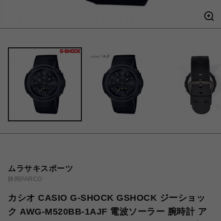
ムラサキスポーツ
静岡PARCO
カシオ CASIO G-SHOCK GSHOCK ジーショッ
ク AWG-M520BB-1AJF 電波ソーラー 腕時計 ア