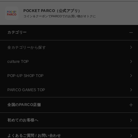
POCKET PARCO（公式アプリ）
コイン＆クーポンでPARCOでのお買い物がオトクに
カテゴリー
全カテゴリーから探す
culture TOP
POP-UP SHOP TOP
PARCO GAMES TOP
全国のPARCO店舗
初めてのお客様へ
よくあるご質問 / お問い合わせ