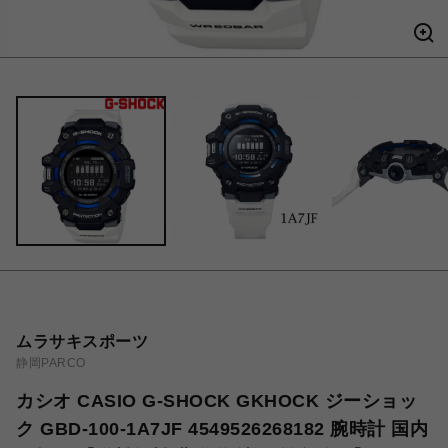
ムラサキスポーツ
静岡PARCO
カシオ CASIO G-SHOCK GKHOCK ジーショッ
ク GBD-100-1A7JF 4549526268182 腕時計 国内