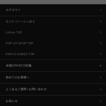
カテゴリー
全カテゴリーから探す
culture TOP
POP-UP SHOP TOP
PARCO GAMES TOP
全国のPARCO店舗
初めてのお客様へ
よくあるご質問 / お問い合わせ
お知らせ