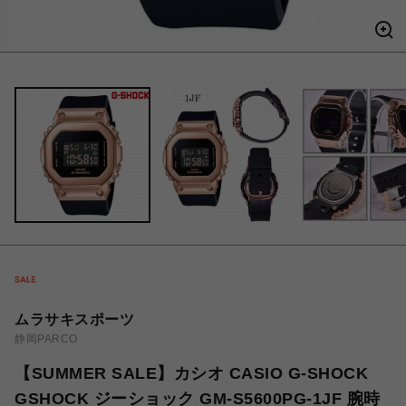
ムラサキスポーツ
静岡PARCO
【SUMMER SALE】カシオ CASIO G-SHOCK
GSHOCK ジーショック GM-S5600PG-1JF 腕時