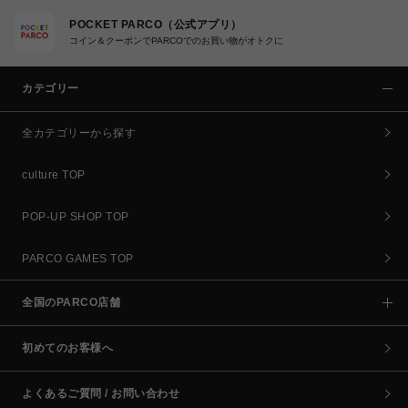
POCKET PARCO（公式アプリ）
コイン＆クーポンでPARCOでのお買い物がオトクに
カテゴリー
全カテゴリーから探す
culture TOP
POP-UP SHOP TOP
PARCO GAMES TOP
全国のPARCO店舗
初めてのお客様へ
よくあるご質問 / お問い合わせ