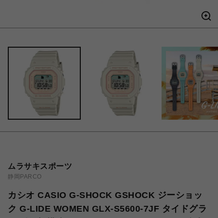
ムラサキスポーツ
静岡PARCO
カシオ CASIO G-SHOCK GSHOCK ジーショッ
ク G-LIDE WOMEN GLX-S5600-7JF タイドグラ