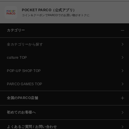
POCKET PARCO（公式アプリ）
コイン＆クーポンでPARCOでのお買い物がオトクに
カテゴリー
全カテゴリーから探す
culture TOP
POP-UP SHOP TOP
PARCO GAMES TOP
全国のPARCO店舗
初めてのお客様へ
よくあるご質問 / お問い合わせ