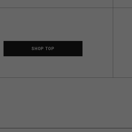
SHOP TOP