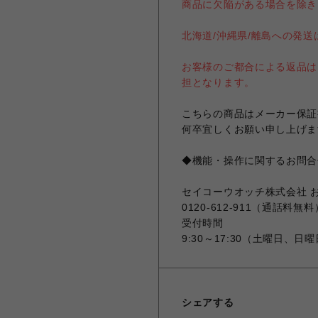
商品に欠陥がある場合を除き
北海道/沖縄県/離島への発
お客様のご都合による返品は
担となります。
こちらの商品はメーカー保証
何卒宜しくお願い申し上げま
◆機能・操作に関するお問合
セイコーウオッチ株式会社 
0120-612-911（通話料無料
受付時間
9:30～17:30（土曜日、
シェアする