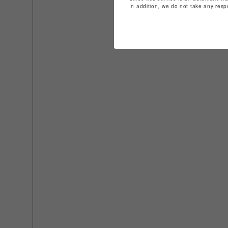
In addition, we do not take any resp