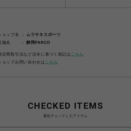
ショップ名
ムラサキスポーツ
店舗名
静岡PARCO
特定商取引法など法令に基づく表記は
こちら
ショップお問い合わせは
こちら
CHECKED ITEMS
最近チェックしたアイテム