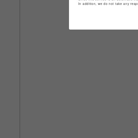
In addition, we do not take any resp